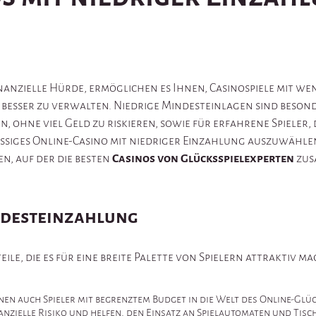
anzielle Hürde, ermöglichen es Ihnen, Casinospiele mit wen
e besser zu verwalten. Niedrige Mindesteinlagen sind besond
 ohne viel Geld zu riskieren, sowie für erfahrene Spieler, d
ssiges Online-Casino mit niedriger Einzahlung auszuwähle
n, auf der die besten
Casinos von Glücksspielexperten
zus
indesteinzahlung
ile, die es für eine breite Palette von Spielern attraktiv ma
nen auch Spieler mit begrenztem Budget in die Welt des Online-Glüc
nzielle Risiko und helfen, den Einsatz an Spielautomaten und Tisch