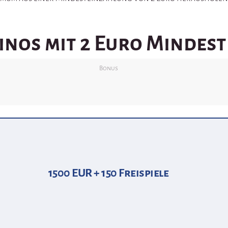
sinos mit 2 Euro Mindes
Bonus
1500 EUR + 150 Freispiele