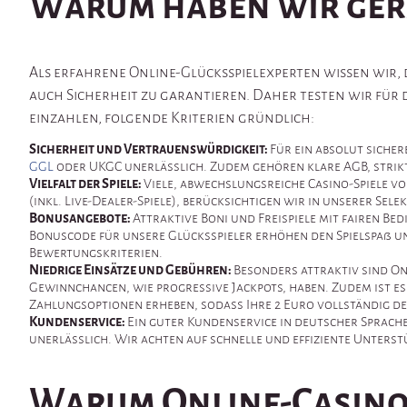
Warum haben wir gera
Als erfahrene Online-Glücksspielexperten wissen wir, d
auch Sicherheit zu garantieren. Daher testen wir für 
einzahlen, folgende Kriterien gründlich:
Sicherheit und Vertrauenswürdigkeit:
Für ein absolut sicher
GGL
oder UKGC unerlässlich. Zudem gehören klare AGB, strikt
Vielfalt der Spiele:
Viele, abwechslungsreiche Casino-Spiele v
(inkl. Live-Dealer-Spiele), berücksichtigen wir in unserer Sele
Bonusangebote:
Attraktive Boni und Freispiele mit fairen Be
Bonuscode für unsere Glücksspieler erhöhen den Spielspaß un
Bewertungskriterien.
Niedrige Einsätze und Gebühren:
Besonders attraktiv sind Onl
Gewinnchancen, wie progressive Jackpots, haben. Zudem ist es
Zahlungsoptionen erheben, sodass Ihre 2 Euro vollständig 
Kundenservice:
Ein guter Kundenservice in deutscher Sprache, 
unerlässlich. Wir achten auf schnelle und effiziente Unterstü
Warum Online-Casinos