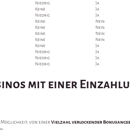
Niedrig
Ja
Keine
Ja
Niedrig
Ja
Keine
Nein
Keine
Nein
Keine
Nein
Keine
Nein
Keine
Ja
Niedrig
Ja
Niedrig
Ja
Niedrig
Ja
inos mit einer Einzahl
e Möglichkeit, von einer
Vielzahl verlockender Bonusange
n: