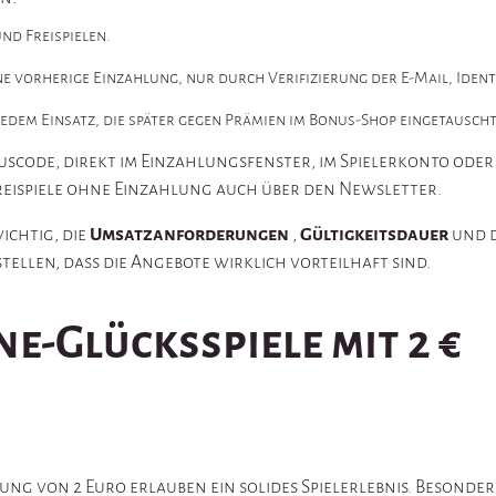
nd Freispielen.
ne vorherige Einzahlung, nur durch Verifizierung der E-Mail, Ident
jedem Einsatz, die später gegen Prämien im Bonus-Shop eingetausc
uscode, direkt im Einzahlungsfenster, im Spielerkonto oder
reispiele ohne Einzahlung auch über den Newsletter.
ichtig, die
Umsatzanforderungen
,
Gültigkeitsdauer
und d
tellen, dass die Angebote wirklich vorteilhaft sind.
e-Glücksspiele mit 2 €
ng von 2 Euro erlauben ein solides Spielerlebnis. Besonders 